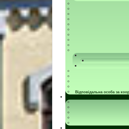
Відповідальна особа за коор