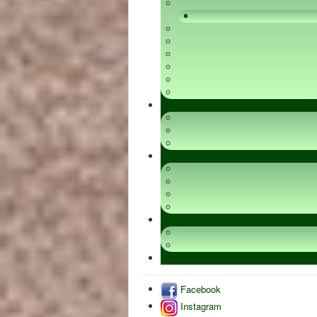
Facebook
Instagram