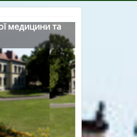
ої медицини та