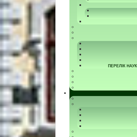
ПЕРЕЛІК НАУ