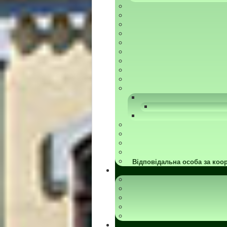
Відповідальна особа за коор