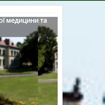
ої медицини та