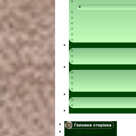
Про факультет