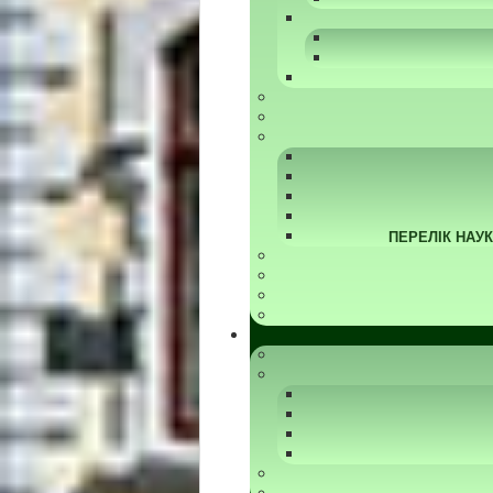
ПЕРЕЛІК НАУ