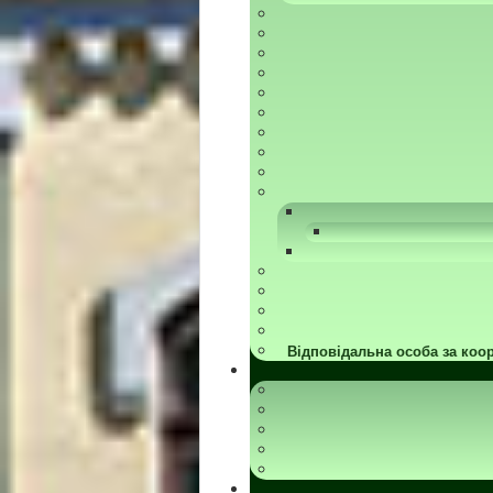
Відповідальна особа за коор