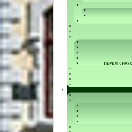
ПЕРЕЛІК НАУ