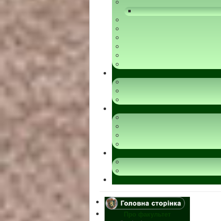
Про факультет