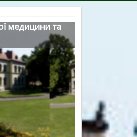
ої медицини та