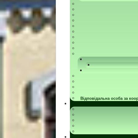
Відповідальна особа за коор