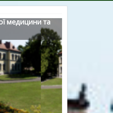
ої медицини та