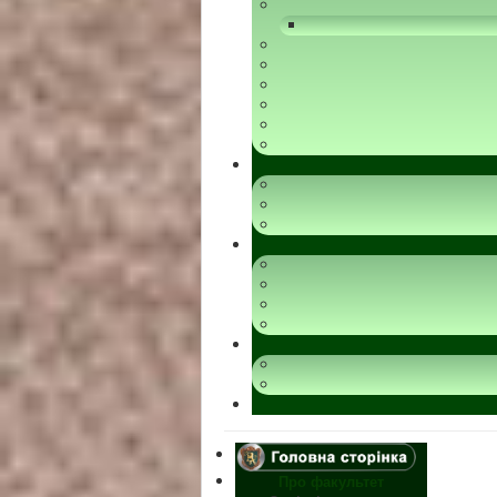
Про факультет