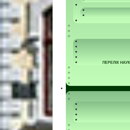
ПЕРЕЛІК НАУ