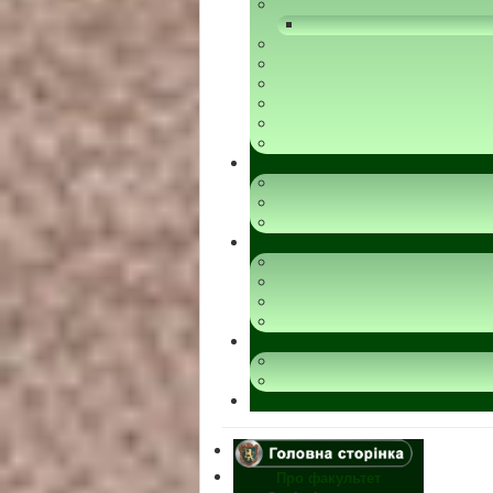
Про факультет