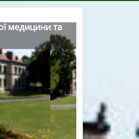
ої медицини та