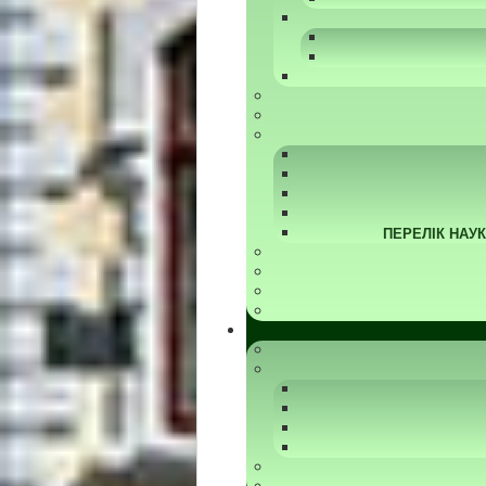
ПЕРЕЛІК НАУ