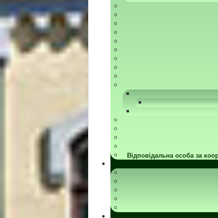
Відповідальна особа за коор